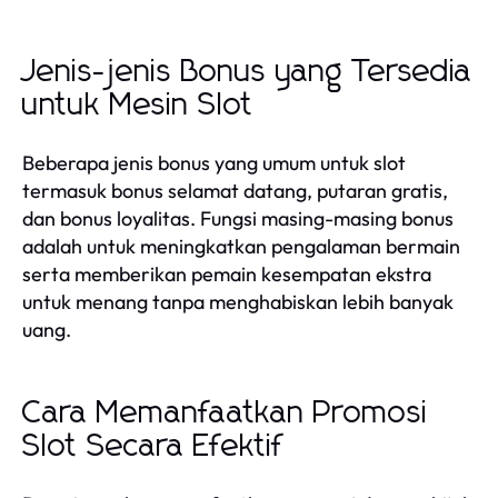
Jenis-jenis Bonus yang Tersedia
untuk Mesin Slot
Beberapa jenis bonus yang umum untuk slot
termasuk bonus selamat datang, putaran gratis,
dan bonus loyalitas. Fungsi masing-masing bonus
adalah untuk meningkatkan pengalaman bermain
serta memberikan pemain kesempatan ekstra
untuk menang tanpa menghabiskan lebih banyak
uang.
Cara Memanfaatkan Promosi
Slot Secara Efektif