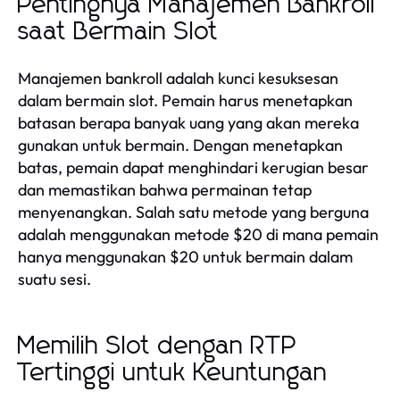
Pentingnya Manajemen Bankroll
saat Bermain Slot
Manajemen bankroll adalah kunci kesuksesan
dalam bermain slot. Pemain harus menetapkan
batasan berapa banyak uang yang akan mereka
gunakan untuk bermain. Dengan menetapkan
batas, pemain dapat menghindari kerugian besar
dan memastikan bahwa permainan tetap
menyenangkan. Salah satu metode yang berguna
adalah menggunakan metode $20 di mana pemain
hanya menggunakan $20 untuk bermain dalam
suatu sesi.
Memilih Slot dengan RTP
Tertinggi untuk Keuntungan