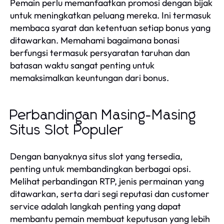
Pemain perlu memanfaatkan promosi dengan bijak
untuk meningkatkan peluang mereka. Ini termasuk
membaca syarat dan ketentuan setiap bonus yang
ditawarkan. Memahami bagaimana bonasi
berfungsi termasuk persyaratan taruhan dan
batasan waktu sangat penting untuk
memaksimalkan keuntungan dari bonus.
Perbandingan Masing-Masing
Situs Slot Populer
Dengan banyaknya situs slot yang tersedia,
penting untuk membandingkan berbagai opsi.
Melihat perbandingan RTP, jenis permainan yang
ditawarkan, serta dari segi reputasi dan customer
service adalah langkah penting yang dapat
membantu pemain membuat keputusan yang lebih