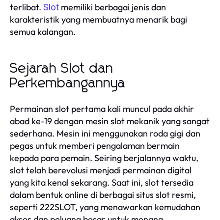
terlibat.
memiliki berbagai jenis dan
Slot
karakteristik yang membuatnya menarik bagi
semua kalangan.
Sejarah Slot dan
Perkembangannya
Permainan slot pertama kali muncul pada akhir
abad ke-19 dengan mesin slot mekanik yang sangat
sederhana. Mesin ini menggunakan roda gigi dan
pegas untuk memberi pengalaman bermain
kepada para pemain. Seiring berjalannya waktu,
slot telah berevolusi menjadi permainan digital
yang kita kenal sekarang. Saat ini, slot tersedia
dalam bentuk online di berbagai situs slot resmi,
seperti 222SLOT, yang menawarkan kemudahan
akses dan peluang besar untuk menang.