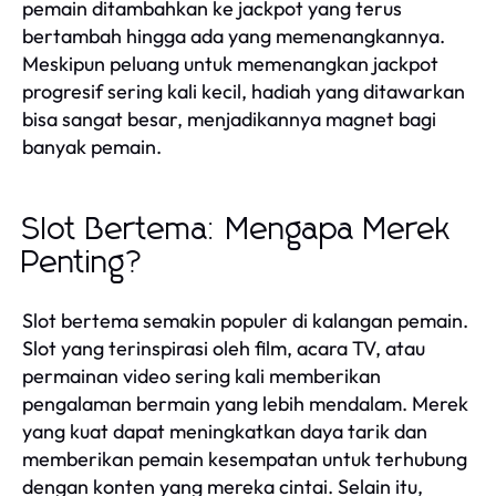
pemain ditambahkan ke jackpot yang terus
bertambah hingga ada yang memenangkannya.
Meskipun peluang untuk memenangkan jackpot
progresif sering kali kecil, hadiah yang ditawarkan
bisa sangat besar, menjadikannya magnet bagi
banyak pemain.
Slot Bertema: Mengapa Merek
Penting?
Slot bertema semakin populer di kalangan pemain.
Slot yang terinspirasi oleh film, acara TV, atau
permainan video sering kali memberikan
pengalaman bermain yang lebih mendalam. Merek
yang kuat dapat meningkatkan daya tarik dan
memberikan pemain kesempatan untuk terhubung
dengan konten yang mereka cintai. Selain itu,